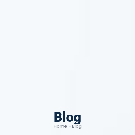
Blog
Home - Blog