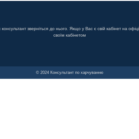
онсультант зверніться до нього. Якщо у Вас є свій кабінет на офіц
своїм кабінетом
© 2024 Консультант по харчуванню