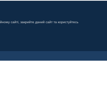
ійному сайті, закрийте даний сайт та користуйтесь