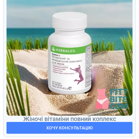
Жіночі вітаміни повний коплекс
ХОЧУ КОНСУЛЬТАЦІЮ