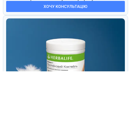
ХОЧУ КОНСУЛЬТАЦІЮ