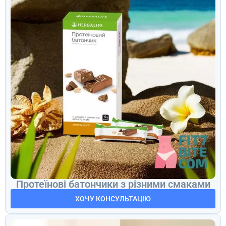
Протеїнові батончики з різними смаками
ХОЧУ КОНСУЛЬТАЦІЮ