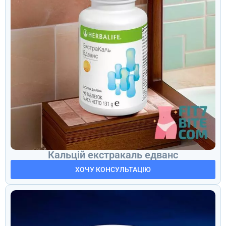
Кальцій екстракаль едванс
ХОЧУ КОНСУЛЬТАЦІЮ